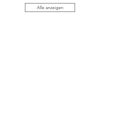
Alle anzeigen