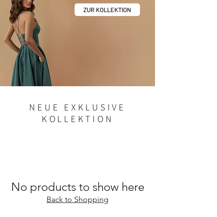
ZUR KOLLEKTION
NEUE EXKLUSIVE
KOLLEKTION
No products to show here
Back to Shopping