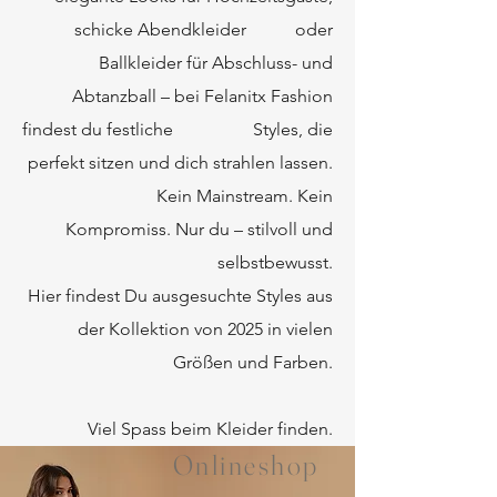
schicke Abendkleider oder
Ballkleider für Abschluss- und
Abtanzball – bei Felanitx Fashion
findest du festliche Styles, die
perfekt sitzen und dich strahlen lassen.
Kein Mainstream. Kein
Kompromiss. Nur du – stilvoll und
selbstbewusst.
Hier findest Du ausgesuchte Styles aus
der Kollektion von 2025 in vielen
Größen und Farben.
Viel Spass beim Kleider finden.
Onlineshop