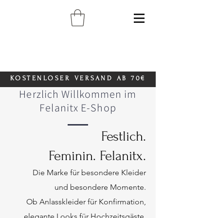
KOSTENLOSER VERSAND AB 70€
Herzlich Willkommen im
Felanitx E-Shop
Festlich.
Feminin. Felanitx.
Die Marke für besondere Kleider
und besondere Momente.
Ob Anlasskleider für Konfirmation,
elegante Looks für Hochzeitsgäste,