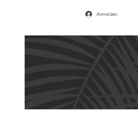
Anmelden