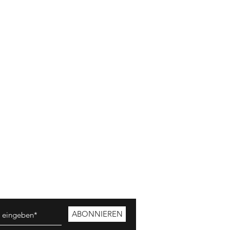
ABONNIEREN