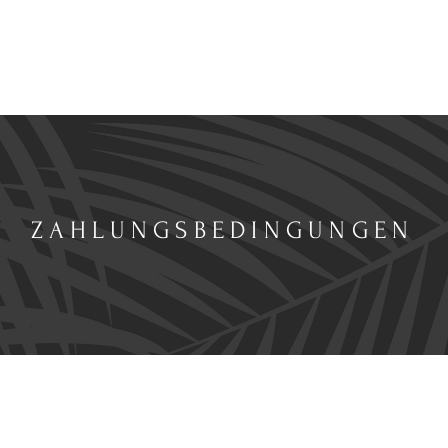
ZAHLUNGSBEDINGUNGEN